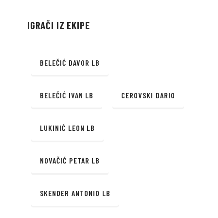
IGRAČI IZ EKIPE
BELEČIĆ DAVOR LB
BELEČIĆ IVAN LB
CEROVSKI DARIO
LUKINIĆ LEON LB
NOVAČIĆ PETAR LB
SKENDER ANTONIO LB