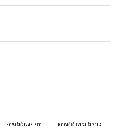
KOVAČIĆ IVAN ZEC
KOVAČIĆ IVICA ČIROLA