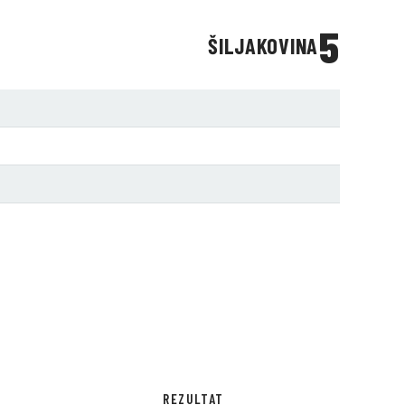
5
ŠILJAKOVINA
REZULTAT